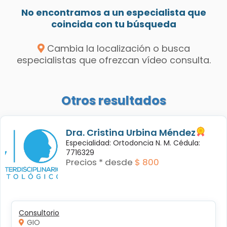
No encontramos a un especialista que
coincida con tu búsqueda
Cambia la localización o busca
especialistas que ofrezcan vídeo consulta.
Otros resultados
Dra. Cristina Urbina Méndez
Especialidad: Ortodoncia N. M. Cédula:
7716329
Precios * desde
$ 800
Consultorio
GIO