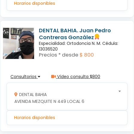
Horarios disponibles
DENTAL BAHIA. Juan Pedro
Contreras González
Especialidad: Ortodoncia N. M. Cédula:
13036520
Precios * desde
$ 800
Consultorios
Vídeo consulta $800
DENTAL BAHIA
AVENIDA MEZQUITE N 449 LOCAL 6
Horarios disponibles