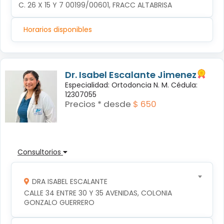
C. 26 X 15 Y 7 00199/00601, FRACC ALTABRISA
Horarios disponibles
Dr. Isabel Escalante Jimenez
Especialidad: Ortodoncia N. M. Cédula:
12307055
Precios * desde
$ 650
Consultorios
DRA ISABEL ESCALANTE
CALLE 34 ENTRE 30 Y 35 AVENIDAS, COLONIA 
GONZALO GUERRERO