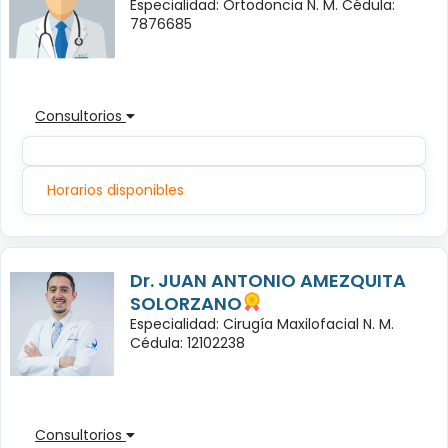
Especialidad: Ortodoncia N. M. Cédula:
7876685
Consultorios
Horarios disponibles
Dr. JUAN ANTONIO AMEZQUITA
SOLORZANO
Especialidad: Cirugía Maxilofacial N. M.
Cédula: 12102238
Consultorios