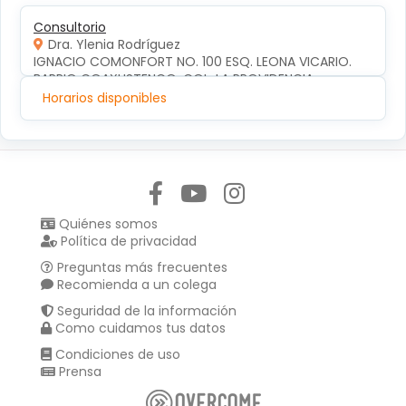
Consultorio
Dra. Ylenia Rodríguez
IGNACIO COMONFORT NO. 100 ESQ. LEONA VICARIO. 
BARRIO COAXUSTENCO. COL. LA PROVIDENCIA
Horarios disponibles
Síguenos en:
Quiénes somos
Política de privacidad
Preguntas más frecuentes
Recomienda a un colega
Seguridad de la información
Como cuidamos tus datos
Condiciones de uso
Prensa