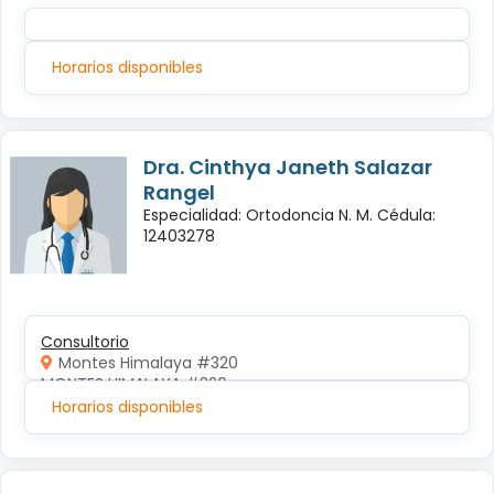
Horarios disponibles
Dra. Cinthya Janeth Salazar
Rangel
Especialidad: Ortodoncia N. M. Cédula:
12403278
Consultorio
Montes Himalaya #320
MONTES HIMALAYA #320 
Horarios disponibles