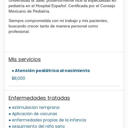
Universidad la Salle, posteriormente hice la especialidad en
pediatría en el Hospital Español. Certificada por el Consejo
Mexicano de Pediatría.
Siempre comprometida con mi trabajo y mis pacientes,
buscando crecer tanto de manera personal como
profesional.
Mis servicios
● Atención pediátrica al nacimiento
$8,000
Enfermedades tratadas
● estimulación temprana
● Aplicación de vacunas
● enfermedades propias de la infancia
● seguimiento del niño sano