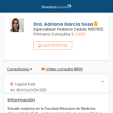
Dra. Adriana García Sosa
Especialidad: Pediatría Cédula: 10917832
Primera Consulta
$ 1,400
+525529727722
Consultorios
Vídeo consulta $800
Capital Park
AV. REVOLUCIÓN 1225
Información
Estudié medicina en la Facultad Mexicana de Medicina