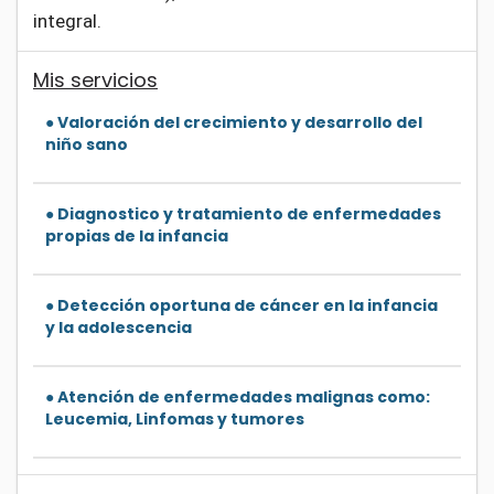
integral.
Mis servicios
● Valoración del crecimiento y desarrollo del
niño sano
● Diagnostico y tratamiento de enfermedades
propias de la infancia
● Detección oportuna de cáncer en la infancia
y la adolescencia
● Atención de enfermedades malignas como:
Leucemia, Linfomas y tumores