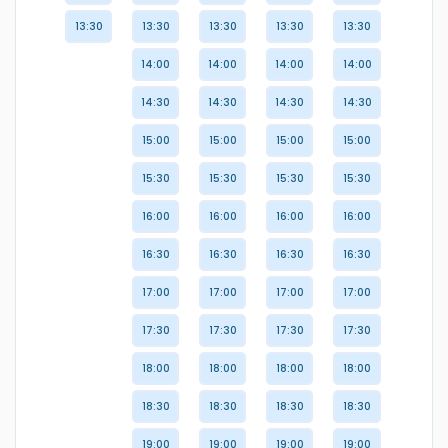
13:30
13:30
13:30
13:30
13:30
14:00
14:00
14:00
14:00
14:30
14:30
14:30
14:30
15:00
15:00
15:00
15:00
15:30
15:30
15:30
15:30
16:00
16:00
16:00
16:00
16:30
16:30
16:30
16:30
17:00
17:00
17:00
17:00
17:30
17:30
17:30
17:30
18:00
18:00
18:00
18:00
18:30
18:30
18:30
18:30
19:00
19:00
19:00
19:00