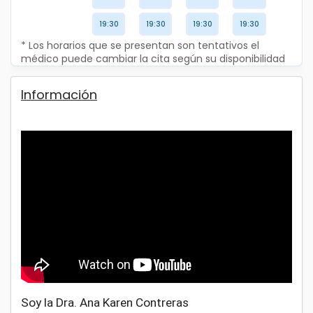
19:30
19:30
19:30
19:30
* Los horarios que se presentan son tentativos el
médico puede cambiar la cita según su disponibilidad
Información
Soy la Dra. Ana Karen Contreras