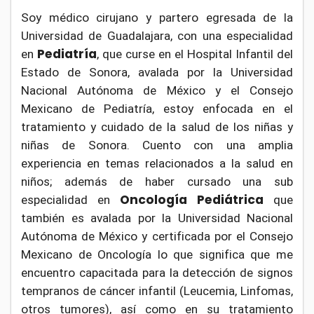
Soy médico cirujano y partero egresada de la
Universidad de Guadalajara, con una especialidad
Pediatría
en
, que curse en el Hospital Infantil del
Estado de Sonora, avalada por la Universidad
Nacional Autónoma de México y el Consejo
Mexicano de Pediatría, estoy enfocada en el
tratamiento y cuidado de la salud de los niñas y
niñas de Sonora. Cuento con una amplia
experiencia en temas relacionados a la salud en
niños; además de haber cursado una sub
Oncología Pediátrica
especialidad en
que
también es avalada por la Universidad Nacional
Autónoma de México y certificada por el Consejo
Mexicano de Oncología lo que significa que me
encuentro capacitada para la detección de signos
tempranos de cáncer infantil (Leucemia, Linfomas,
otros tumores), así como en su tratamiento