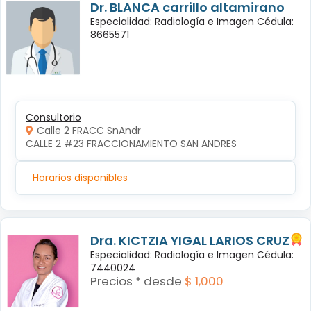
Dr. BLANCA carrillo altamirano
Especialidad: Radiología e Imagen Cédula:
8665571
Consultorio
Calle 2 FRACC SnAndr
CALLE 2 #23 FRACCIONAMIENTO SAN ANDRES 
Horarios disponibles
Dra. KICTZIA YIGAL LARIOS CRUZ
Especialidad: Radiología e Imagen Cédula:
7440024
Precios * desde
$ 1,000