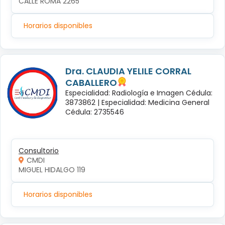
CALLE ROMA 2265
Horarios disponibles
Dra. CLAUDIA YELILE CORRAL
CABALLERO
Especialidad: Radiología e Imagen Cédula:
3873862 |
Especialidad: Medicina General
Cédula: 2735546
Consultorio
CMDI
MIGUEL HIDALGO 119
Horarios disponibles