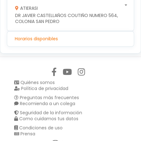
ATIERASI
DR JAVIER CASTELLAÑOS COUTIÑO NUMERO 564, 
COLONIA SAN PEDRO 
Horarios disponibles
Síguenos en:
Quiénes somos
Política de privacidad
Preguntas más frecuentes
Recomienda a un colega
Seguridad de la información
Como cuidamos tus datos
Condiciones de uso
Prensa