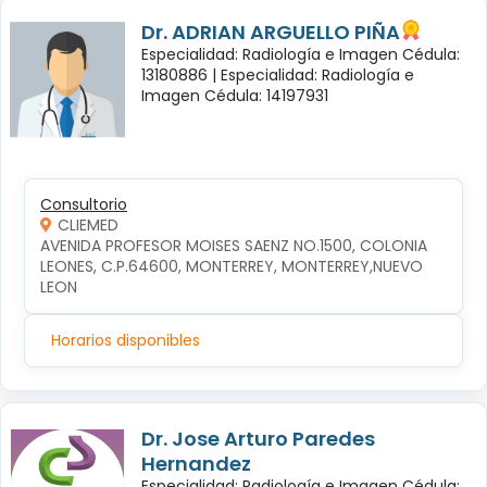
Dr. ADRIAN ARGUELLO PIÑA
Especialidad: Radiología e Imagen Cédula:
13180886 |
Especialidad: Radiología e
Imagen Cédula: 14197931
Consultorio
CLIEMED
AVENIDA PROFESOR MOISES SAENZ NO.1500, COLONIA 
LEONES, C.P.64600, MONTERREY, MONTERREY,NUEVO 
LEON
Horarios disponibles
Dr. Jose Arturo Paredes
Hernandez
Especialidad: Radiología e Imagen Cédula: