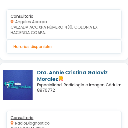
Consultorio
Angeles Acoxpa
CALZADA ACOXPA NÚMERO 430, COLONIA EX 
HACIENDA COAPA.
Horarios disponibles
Dra. Annie Cristina Galaviz
Moralez
Especialidad: Radiología e Imagen Cédula:
8970772
Consultorio
RadioDiagnostico