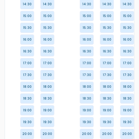
14:30
14:30
14:30
14:30
14:30
15:00
15:00
15:00
15:00
15:00
15:30
15:30
15:30
15:30
15:30
16:00
16:00
16:00
16:00
16:00
16:30
16:30
16:30
16:30
16:30
17:00
17:00
17:00
17:00
17:00
17:30
17:30
17:30
17:30
17:30
18:00
18:00
18:00
18:00
18:00
18:30
18:30
18:30
18:30
18:30
19:00
19:00
19:00
19:00
19:00
19:30
19:30
19:30
19:30
19:30
20:00
20:00
20:00
20:00
20:00