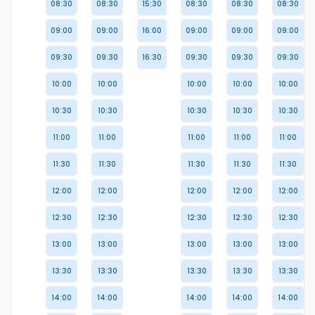
08:30
08:30
15:30
08:30
08:30
08:30
09:00
09:00
16:00
09:00
09:00
09:00
09:30
09:30
16:30
09:30
09:30
09:30
10:00
10:00
10:00
10:00
10:00
10:30
10:30
10:30
10:30
10:30
11:00
11:00
11:00
11:00
11:00
11:30
11:30
11:30
11:30
11:30
12:00
12:00
12:00
12:00
12:00
12:30
12:30
12:30
12:30
12:30
13:00
13:00
13:00
13:00
13:00
13:30
13:30
13:30
13:30
13:30
14:00
14:00
14:00
14:00
14:00