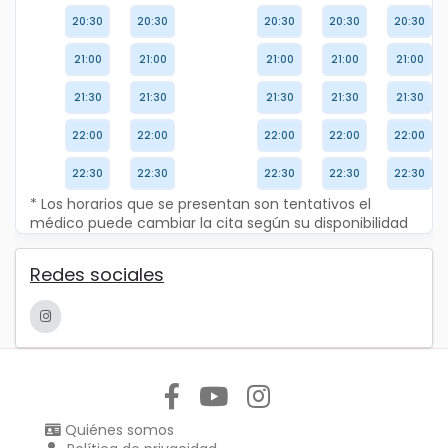
20:30
20:30
20:30
20:30
20:30
21:00
21:00
21:00
21:00
21:00
21:30
21:30
21:30
21:30
21:30
22:00
22:00
22:00
22:00
22:00
22:30
22:30
22:30
22:30
22:30
* Los horarios que se presentan son tentativos el
médico puede cambiar la cita según su disponibilidad
Redes sociales
Síguenos en:
Quiénes somos