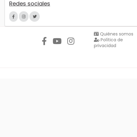
Redes sociales
Síguenos en:
Quiénes somos
Política de
privacidad