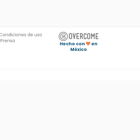
Condiciones de uso
Prensa
Hecho con
en
México