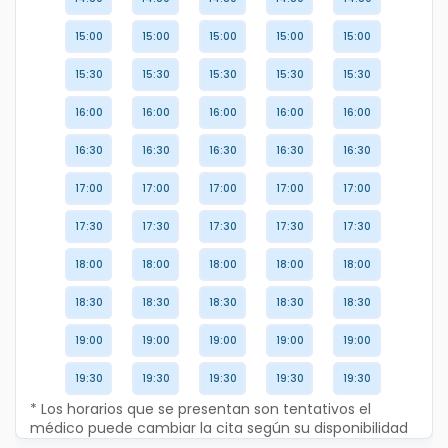
15:00
15:00
15:00
15:00
15:00
15:30
15:30
15:30
15:30
15:30
16:00
16:00
16:00
16:00
16:00
16:30
16:30
16:30
16:30
16:30
17:00
17:00
17:00
17:00
17:00
17:30
17:30
17:30
17:30
17:30
18:00
18:00
18:00
18:00
18:00
18:30
18:30
18:30
18:30
18:30
19:00
19:00
19:00
19:00
19:00
19:30
19:30
19:30
19:30
19:30
* Los horarios que se presentan son tentativos el
médico puede cambiar la cita según su disponibilidad