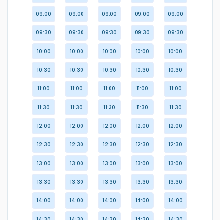
09:00
09:00
09:00
09:00
09:00
09:30
09:30
09:30
09:30
09:30
10:00
10:00
10:00
10:00
10:00
10:30
10:30
10:30
10:30
10:30
11:00
11:00
11:00
11:00
11:00
11:30
11:30
11:30
11:30
11:30
12:00
12:00
12:00
12:00
12:00
12:30
12:30
12:30
12:30
12:30
13:00
13:00
13:00
13:00
13:00
13:30
13:30
13:30
13:30
13:30
14:00
14:00
14:00
14:00
14:00
14:30
14:30
14:30
14:30
14:30