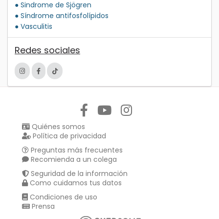
● Sindrome de Sjögren
● Síndrome antifosfolípidos
● Vasculitis
Redes sociales
Síguenos en:
Quiénes somos
Política de privacidad
Preguntas más frecuentes
Recomienda a un colega
Seguridad de la información
Como cuidamos tus datos
Condiciones de uso
Prensa