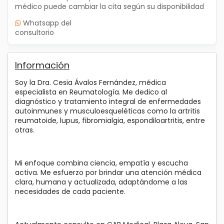
médico puede cambiar la cita según su disponibilidad
Whatsapp del
consultorio
Información
Soy la Dra. Cesia Ávalos Fernández, médica
especialista en Reumatología. Me dedico al
diagnóstico y tratamiento integral de enfermedades
autoinmunes y musculoesqueléticas como la artritis
reumatoide, lupus, fibromialgia, espondiloartritis, entre
otras.
Mi enfoque combina ciencia, empatía y escucha
activa. Me esfuerzo por brindar una atención médica
clara, humana y actualizada, adaptándome a las
necesidades de cada paciente.