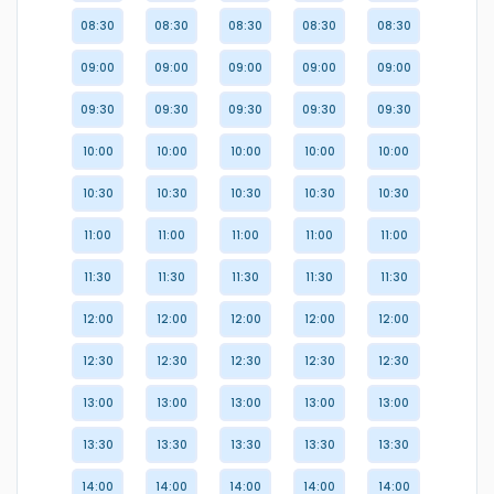
08:30
08:30
08:30
08:30
08:30
09:00
09:00
09:00
09:00
09:00
09:30
09:30
09:30
09:30
09:30
10:00
10:00
10:00
10:00
10:00
10:30
10:30
10:30
10:30
10:30
11:00
11:00
11:00
11:00
11:00
11:30
11:30
11:30
11:30
11:30
12:00
12:00
12:00
12:00
12:00
12:30
12:30
12:30
12:30
12:30
13:00
13:00
13:00
13:00
13:00
13:30
13:30
13:30
13:30
13:30
14:00
14:00
14:00
14:00
14:00