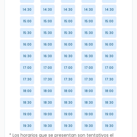
14:30
14:30
14:30
14:30
14:30
15:00
15:00
15:00
15:00
15:00
15:30
15:30
15:30
15:30
15:30
16:00
16:00
16:00
16:00
16:00
16:30
16:30
16:30
16:30
16:30
17:00
17:00
17:00
17:00
17:00
17:30
17:30
17:30
17:30
17:30
18:00
18:00
18:00
18:00
18:00
18:30
18:30
18:30
18:30
18:30
19:00
19:00
19:00
19:00
19:00
19:30
19:30
19:30
19:30
19:30
* Los horarios que se presentan son tentativos el