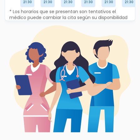
21:30
21:30
21:30
21:30
21:30
21:30
* Los horarios que se presentan son tentativos el
médico puede cambiar la cita según su disponibilidad