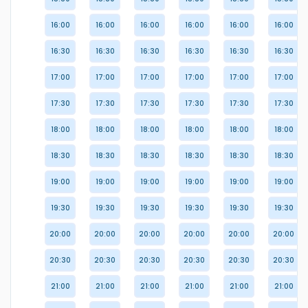
16:00
16:00
16:00
16:00
16:00
16:00
16:30
16:30
16:30
16:30
16:30
16:30
17:00
17:00
17:00
17:00
17:00
17:00
17:30
17:30
17:30
17:30
17:30
17:30
18:00
18:00
18:00
18:00
18:00
18:00
18:30
18:30
18:30
18:30
18:30
18:30
19:00
19:00
19:00
19:00
19:00
19:00
19:30
19:30
19:30
19:30
19:30
19:30
20:00
20:00
20:00
20:00
20:00
20:00
20:30
20:30
20:30
20:30
20:30
20:30
21:00
21:00
21:00
21:00
21:00
21:00