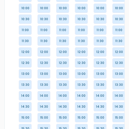
10:00
10:00
10:00
10:00
10:00
10:00
10:30
10:30
10:30
10:30
10:30
10:30
11:00
11:00
11:00
11:00
11:00
11:00
11:30
11:30
11:30
11:30
11:30
11:30
12:00
12:00
12:00
12:00
12:00
12:00
12:30
12:30
12:30
12:30
12:30
12:30
13:00
13:00
13:00
13:00
13:00
13:00
13:30
13:30
13:30
13:30
13:30
13:30
14:00
14:00
14:00
14:00
14:00
14:00
14:30
14:30
14:30
14:30
14:30
14:30
15:00
15:00
15:00
15:00
15:00
15:00
15:30
15:30
15:30
15:30
15:30
15:30