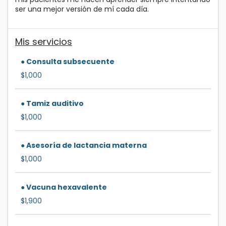
ser una mejor versión de mí cada día.
Mis servicios
● Consulta subsecuente
$1,000
● Tamiz auditivo
$1,000
● Asesoría de lactancia materna
$1,000
● Vacuna hexavalente
$1,900