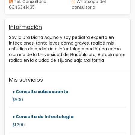
Tel. Consultorio:
Whatsapp del
6646341435
consultorio
Información
Soy la Dra Diana Aquino y soy pediatra experta en
infecciones, tanto leves como graves, realicé mis
estudios de pediatría e Infectología pediátrica como
alumna de la Universidad de Guadalajara, Actualmente
radico en la ciudad de Tijuana Baja California
Mis servicios
● Consulta subsecuente
$800
● Consulta de Infectología
$1,200