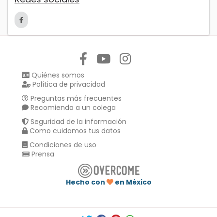
Síguenos en:
Quiénes somos
Política de privacidad
Preguntas más frecuentes
Recomienda a un colega
Seguridad de la información
Como cuidamos tus datos
Condiciones de uso
Prensa
Hecho con
en México
Compartir en :