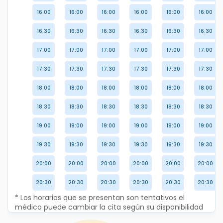
16:00
16:00
16:00
16:00
16:00
16:00
16:30
16:30
16:30
16:30
16:30
16:30
17:00
17:00
17:00
17:00
17:00
17:00
17:30
17:30
17:30
17:30
17:30
17:30
18:00
18:00
18:00
18:00
18:00
18:00
18:30
18:30
18:30
18:30
18:30
18:30
19:00
19:00
19:00
19:00
19:00
19:00
19:30
19:30
19:30
19:30
19:30
19:30
20:00
20:00
20:00
20:00
20:00
20:00
20:30
20:30
20:30
20:30
20:30
20:30
* Los horarios que se presentan son tentativos el
médico puede cambiar la cita según su disponibilidad