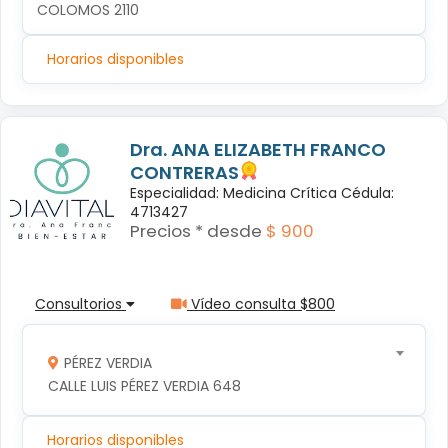
COLOMOS 2110
Horarios disponibles
Dra. ANA ELIZABETH FRANCO
CONTRERAS
Especialidad: Medicina Crítica Cédula:
4713427
Precios * desde
$ 900
Consultorios
Vídeo consulta $800
PÉREZ VERDIA
CALLE LUIS PÉREZ VERDIA 648
Horarios disponibles