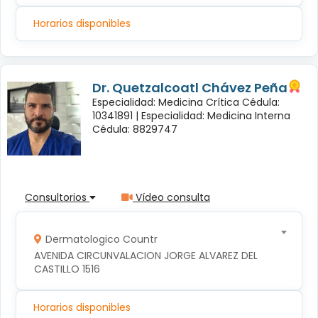
Horarios disponibles
Dr. Quetzalcoatl Chávez Peña
Especialidad: Medicina Crítica Cédula:
10341891 |
Especialidad: Medicina Interna
Cédula: 8829747
Consultorios
Vídeo consulta
Dermatologico Countr
AVENIDA CIRCUNVALACION JORGE ALVAREZ DEL 
CASTILLO 1516
Horarios disponibles