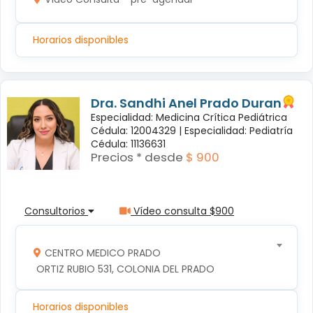
Horarios disponibles
Dra. Sandhi Anel Prado Duran
Especialidad: Medicina Crítica Pediátrica
Cédula: 12004329 |
Especialidad: Pediatría
Cédula: 11136631
Precios * desde
$ 900
Consultorios
Vídeo consulta $900
CENTRO MEDICO PRADO
 ORTIZ RUBIO 531, COLONIA DEL PRADO
Horarios disponibles