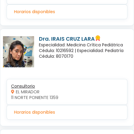
Horarios disponibles
Dra. IRAIS CRUZ LARA
Especialidad: Medicina Crítica Pediátrica
Cédula: 10216592 |
Especialidad: Pediatría
Cédula: 8070170
Consultorio
EL MIRADOR
11 NORTE PONIENTE 1359
Horarios disponibles