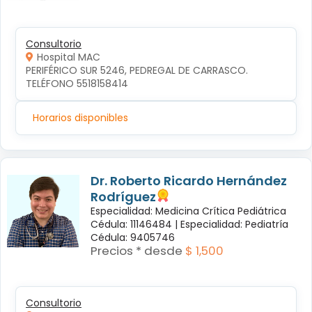
Consultorio
Hospital MAC
PERIFÉRICO SUR 5246, PEDREGAL DE CARRASCO. 
TELÉFONO 5518158414
Horarios disponibles
Dr. Roberto Ricardo Hernández
Rodríguez
Especialidad: Medicina Crítica Pediátrica
Cédula: 11146484 |
Especialidad: Pediatría
Cédula: 9405746
Precios * desde
$ 1,500
Consultorio