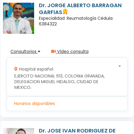
Dr. JORGE ALBERTO BARRAGAN
GARFIAS
Especialidad: Reumatología Cédula:
6384322
Consultorios
Vídeo consulta
Hospital español
EJERCITO NACIONAL 613, COLONIA GRANADA, 
DELEGACION MIGUEL HIDALGO, CIUDAD DE 
MEXICO.
Horarios disponibles
Dr. JOSE IVAN RODRIGUEZ DE