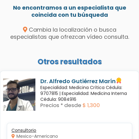
No encontramos a un especialista que
coincida con tu búsqueda
Cambia la localización o busca
especialistas que ofrezcan vídeo consulta.
Otros resultados
Dr. Alfredo Gutiérrez Marín
Especialidad: Medicina Crítica Cédula:
9707815 |
Especialidad: Medicina Interna
Cédula: 9084916
Precios * desde
$ 1,300
Consultorio
Mexico-Americano