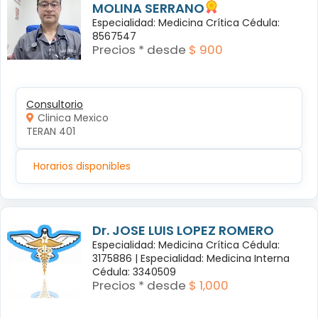
MOLINA SERRANO
Especialidad: Medicina Crítica Cédula:
8567547
Precios * desde
$ 900
Consultorio
Clinica Mexico
TERAN 401
Horarios disponibles
Dr. JOSE LUIS LOPEZ ROMERO
Especialidad: Medicina Crítica Cédula:
3175886 |
Especialidad: Medicina Interna
Cédula: 3340509
Precios * desde
$ 1,000