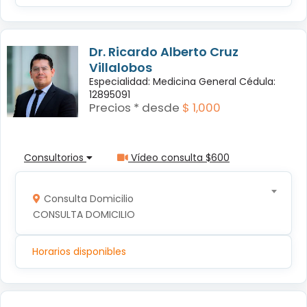
Dr. Ricardo Alberto Cruz
Villalobos
Especialidad: Medicina General Cédula:
12895091
Precios * desde
$ 1,000
Consultorios
Vídeo consulta $600
Consulta Domicilio
CONSULTA DOMICILIO
Horarios disponibles