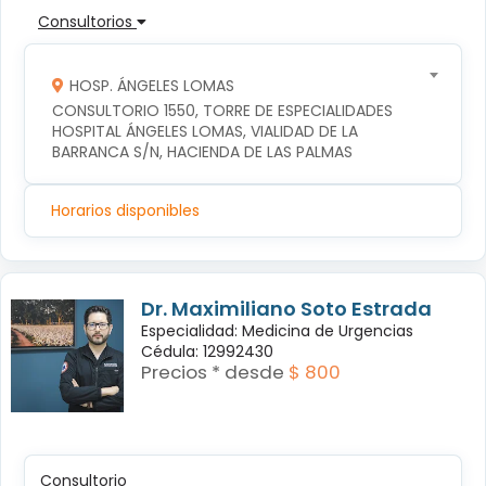
Consultorios
HOSP. ÁNGELES LOMAS
CONSULTORIO 1550, TORRE DE ESPECIALIDADES 
HOSPITAL ÁNGELES LOMAS, VIALIDAD DE LA 
BARRANCA S/N, HACIENDA DE LAS PALMAS
Horarios disponibles
Dr. Maximiliano Soto Estrada
Especialidad: Medicina de Urgencias
Cédula: 12992430
Precios * desde
$ 800
Consultorio