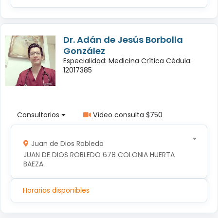
Dr. Adán de Jesús Borbolla
González
Especialidad: Medicina Crítica Cédula:
12017385
Consultorios
Vídeo consulta $750
Juan de Dios Robledo
JUAN DE DIOS ROBLEDO 678 COLONIA HUERTA 
BAEZA
Horarios disponibles