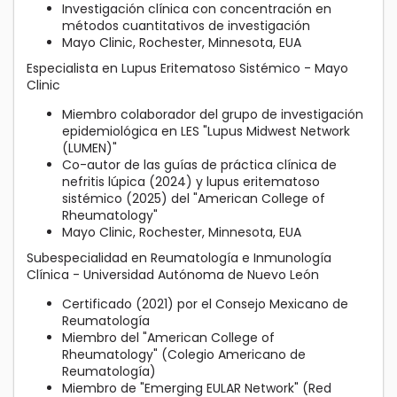
Investigación clínica con concentración en
métodos cuantitativos de investigación
Mayo Clinic, Rochester, Minnesota, EUA
Especialista en Lupus Eritematoso Sistémico - Mayo
Clinic
Miembro colaborador del grupo de investigación
epidemiológica en LES "Lupus Midwest Network
(LUMEN)"
Co-autor de las guías de práctica clínica de
nefritis lúpica (2024) y lupus eritematoso
sistémico (2025) del "American College of
Rheumatology"
Mayo Clinic, Rochester, Minnesota, EUA
Subespecialidad en Reumatología e Inmunología
Clínica - Universidad Autónoma de Nuevo León
Certificado (2021) por el Consejo Mexicano de
Reumatología
Miembro del "American College of
Rheumatology" (Colegio Americano de
Reumatología)
Miembro de "Emerging EULAR Network" (Red