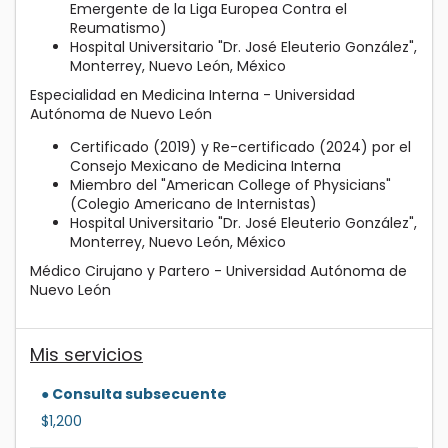
Emergente de la Liga Europea Contra el
Reumatismo)
Hospital Universitario "Dr. José Eleuterio González",
Monterrey, Nuevo León, México
Especialidad en Medicina Interna - Universidad
Autónoma de Nuevo León
Certificado (2019) y Re-certificado (2024) por el
Consejo Mexicano de Medicina Interna
Miembro del "American College of Physicians"
(Colegio Americano de Internistas)
Hospital Universitario "Dr. José Eleuterio González",
Monterrey, Nuevo León, México
Médico Cirujano y Partero - Universidad Autónoma de
Nuevo León
Mis servicios
● Consulta subsecuente
$1,200