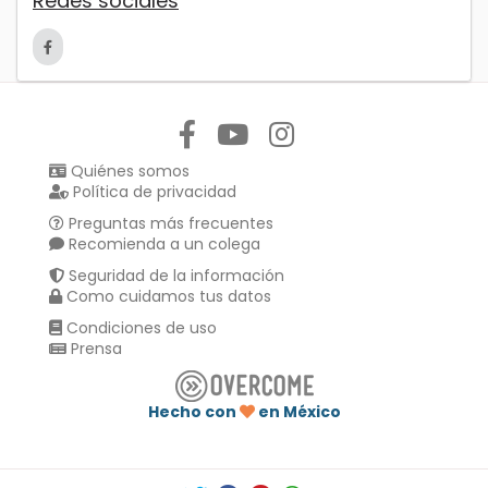
Redes sociales
Síguenos en:
Quiénes somos
Política de privacidad
Preguntas más frecuentes
Recomienda a un colega
Seguridad de la información
Como cuidamos tus datos
Condiciones de uso
Prensa
Hecho con
en México
Compartir en :