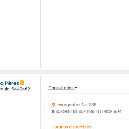
a Pérez
Consultorios
édula: 6442462
Insurgentes Sur 1188
INSURGENTES SUR 1188 INTERIOR 804
Horarios disponibles