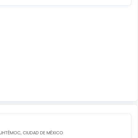
AUHTÉMOC, CIUDAD DE MÉXICO