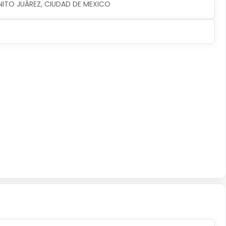
ENITO JUÁREZ, CIUDAD DE MEXICO