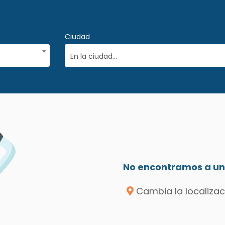
Ciudad
En la ciudad...
No encontramos a un 
Cambia la localizac