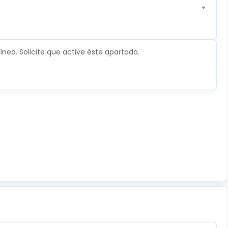
nea. Solicite que active éste apartado.