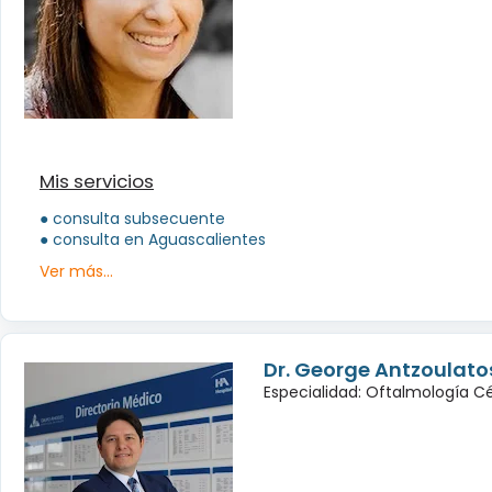
Mis servicios
● consulta subsecuente
● consulta en Aguascalientes
Ver más...
Dr. George Antzoulat
Especialidad: Oftalmología Cé