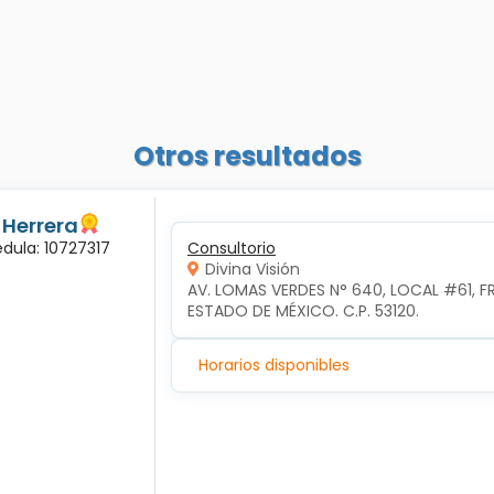
Otros resultados
 Herrera
dula: 10727317
Consultorio
Divina Visión
AV. LOMAS VERDES N° 640, LOCAL #61, 
ESTADO DE MÉXICO. C.P. 53120.
Horarios disponibles