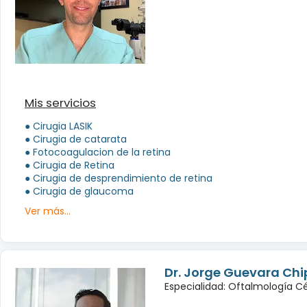
Mis servicios
● Cirugia LASIK
● Cirugia de catarata
● Fotocoagulacion de la retina
● Cirugia de Retina
● Cirugia de desprendimiento de retina
● Cirugia de glaucoma
Ver más...
Dr. Jorge Guevara Chip
Especialidad: Oftalmología Cé