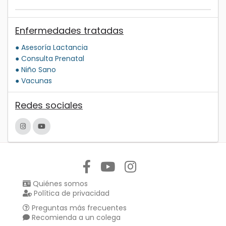
Enfermedades tratadas
● Asesoría Lactancia
● Consulta Prenatal
● Niño Sano
● Vacunas
Redes sociales
Síguenos en:
Quiénes somos
Política de privacidad
Preguntas más frecuentes
Recomienda a un colega