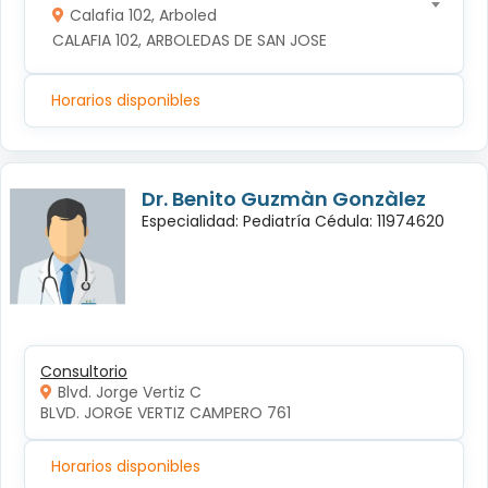
Calafia 102, Arboled
CALAFIA 102, ARBOLEDAS DE SAN JOSE
Horarios disponibles
Dr. Benito Guzmàn Gonzàlez
Especialidad: Pediatría Cédula: 11974620
Consultorio
Blvd. Jorge Vertiz C
BLVD. JORGE VERTIZ CAMPERO 761
Horarios disponibles