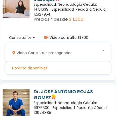
Especialidad: Neonatología Cédula:
14181639 |
Especialidad: Pediatría Cédula:
12827954
Precios * desde
$ 1,300
Consultorios
Vídeo consulta $1,300
Vídeo Consulta - pre-agendar
Horarios disponibles
Dr. JOSE ANTONIO ROJAS
GOMEZ
Especialidad: Neonatología Cédula:
11975600 |
Especialidad: Pediatría Cédula:
10974885