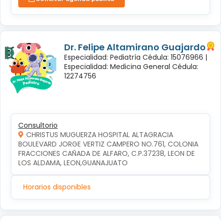
Dr. Felipe Altamirano Guajardo
Especialidad: Pediatría Cédula: 15076966 |
Especialidad: Medicina General Cédula:
12274756
Consultorio
CHRISTUS MUGUERZA HOSPITAL ALTAGRACIA
BOULEVARD JORGE VERTIZ CAMPERO NO.761, COLONIA 
FRACCIONES CAÑADA DE ALFARO, C.P.37238, LEON DE 
LOS ALDAMA, LEON,GUANAJUATO
Horarios disponibles