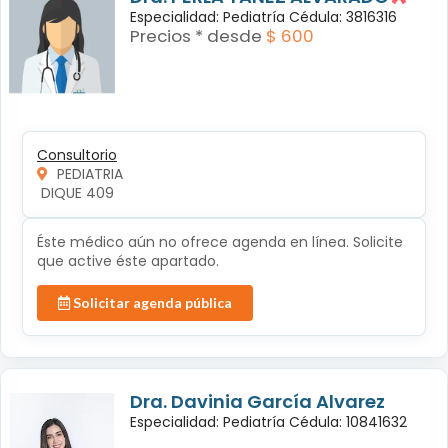
Especialidad: Pediatría Cédula: 3816316
Precios * desde
$ 600
Consultorio
PEDIATRIA
 DIQUE 409
Éste médico aún no ofrece agenda en línea. Solicite
que active éste apartado.
Solicitar agenda pública
Dra. Davinia García Alvarez
Especialidad: Pediatría Cédula: 10841632