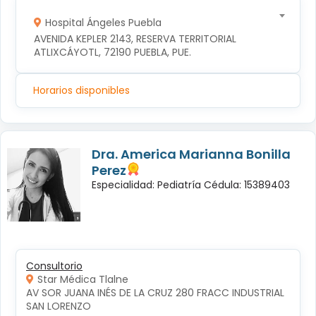
Hospital Ángeles Puebla
AVENIDA KEPLER 2143, RESERVA TERRITORIAL 
ATLIXCÁYOTL, 72190 PUEBLA, PUE.
Horarios disponibles
Dra. America Marianna Bonilla
Perez
Especialidad: Pediatría Cédula: 15389403
Consultorio
Star Médica Tlalne
AV SOR JUANA INÉS DE LA CRUZ 280 FRACC INDUSTRIAL 
SAN LORENZO