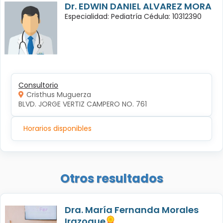
Dr. EDWIN DANIEL ALVAREZ MORA
Especialidad: Pediatría Cédula: 10312390
Consultorio
Cristhus Muguerza
BLVD. JORGE VERTIZ CAMPERO NO. 761
Horarios disponibles
Otros resultados
Dra. María Fernanda Morales
Irazoque