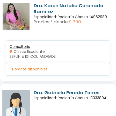
Dra. Karen Natalia Coronado
Ramírez
Especialidad: Pediatría Cédula: 14962980
Precios * desde
$ 700
Consultorio
Clínica Escalante
BERLÍN #101 COL. ANDRADE
Horarios disponibles
Dra. Gabriela Pereda Torres
Especialidad: Pediatría Cédula: 13033894