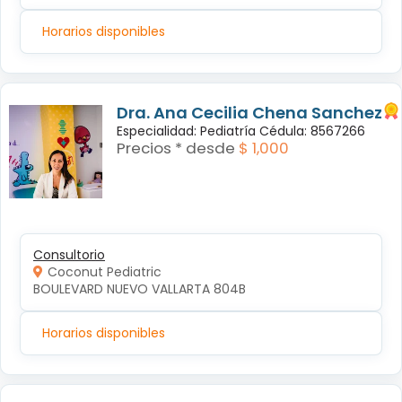
Horarios disponibles
Dra. Ana Cecilia Chena Sanchez
Especialidad: Pediatría Cédula: 8567266
Precios * desde
$ 1,000
Consultorio
Coconut Pediatric
BOULEVARD NUEVO VALLARTA 804B
Horarios disponibles