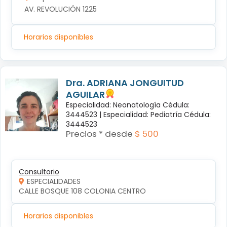
AV. REVOLUCIÓN 1225
Horarios disponibles
Dra. ADRIANA JONGUITUD
AGUILAR
Especialidad: Neonatología Cédula:
3444523 |
Especialidad: Pediatría Cédula:
3444523
Precios * desde
$ 500
Consultorio
ESPECIALIDADES
CALLE BOSQUE 108 COLONIA CENTRO
Horarios disponibles