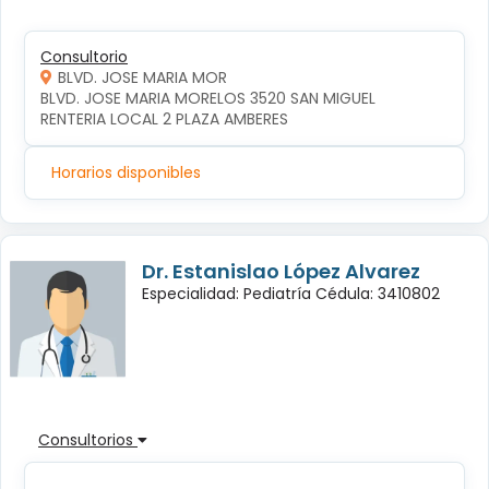
Consultorio
BLVD. JOSE MARIA MOR
BLVD. JOSE MARIA MORELOS 3520 SAN MIGUEL 
RENTERIA LOCAL 2 PLAZA AMBERES
Horarios disponibles
Dr. Estanislao López Alvarez
Especialidad: Pediatría Cédula: 3410802
Consultorios