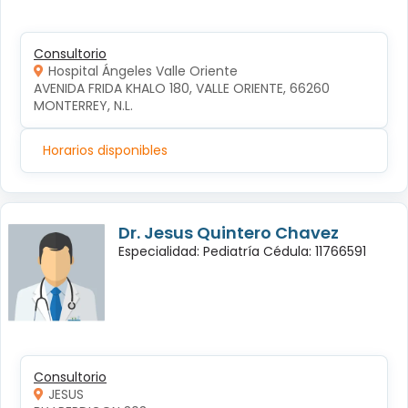
Consultorio
Hospital Ángeles Valle Oriente
AVENIDA FRIDA KHALO 180, VALLE ORIENTE, 66260 
MONTERREY, N.L.
Horarios disponibles
Dr. Jesus Quintero Chavez
Especialidad: Pediatría Cédula: 11766591
Consultorio
JESUS