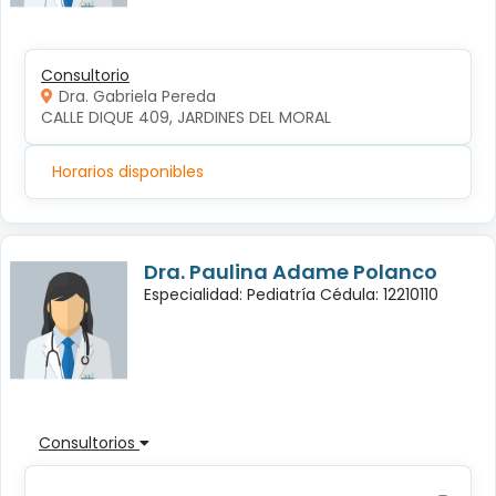
Consultorio
Dra. Gabriela Pereda
CALLE DIQUE 409, JARDINES DEL MORAL
Horarios disponibles
Dra. Paulina Adame Polanco
Especialidad: Pediatría Cédula: 12210110
Consultorios