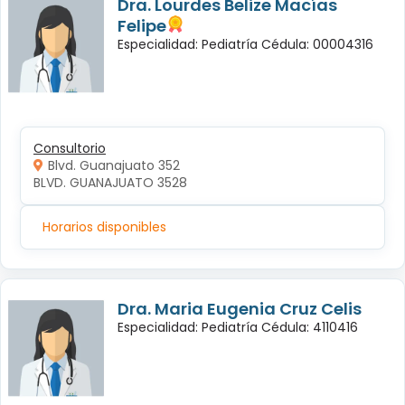
Dra. Lourdes Belize Macías
Felipe
Especialidad: Pediatría Cédula: 00004316
Consultorio
Blvd. Guanajuato 352
BLVD. GUANAJUATO 3528
Horarios disponibles
Dra. Maria Eugenia Cruz Celis
Especialidad: Pediatría Cédula: 4110416