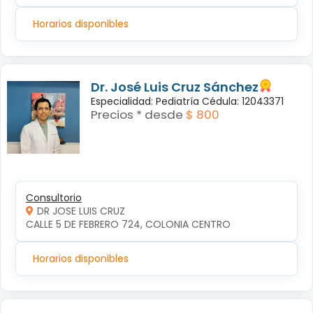
Horarios disponibles
Dr. José Luis Cruz Sánchez
Especialidad: Pediatría Cédula: 12043371
Precios * desde
$ 800
Consultorio
DR JOSE LUIS CRUZ
CALLE 5 DE FEBRERO 724, COLONIA CENTRO
Horarios disponibles