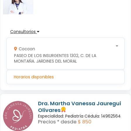
Consultorios
Cocoon
PASEO DE LOS INSURGENTES 1302, C. DE LA 
MONTAÑA. JARDINES DEL MORAL
Horarios disponibles
Dra. Martha Vanessa Jauregui
Olivares
Especialidad: Pediatría Cédula: 14962564
Precios * desde
$ 850