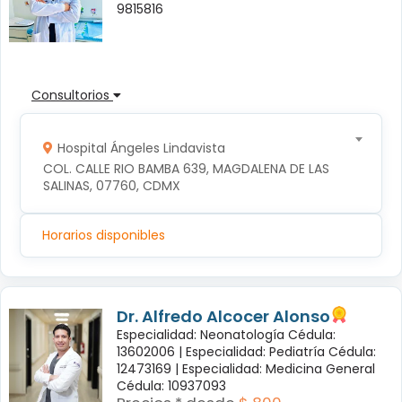
9815816
Consultorios
Hospital Ángeles Lindavista
COL. CALLE RIO BAMBA 639, MAGDALENA DE LAS 
SALINAS, 07760, CDMX
Horarios disponibles
Dr. Alfredo Alcocer Alonso
Especialidad: Neonatología Cédula:
13602006 |
Especialidad: Pediatría Cédula:
12473169 |
Especialidad: Medicina General
Cédula: 10937093