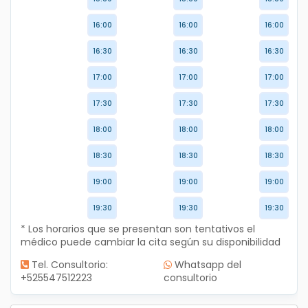
16:00
16:00
16:00
16:30
16:30
16:30
17:00
17:00
17:00
17:30
17:30
17:30
18:00
18:00
18:00
18:30
18:30
18:30
19:00
19:00
19:00
19:30
19:30
19:30
* Los horarios que se presentan son tentativos el
médico puede cambiar la cita según su disponibilidad
Tel. Consultorio:
Whatsapp del
+525547512223
consultorio