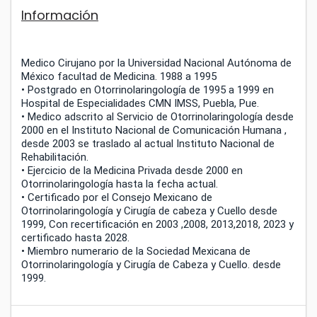
Información
Medico Cirujano por la Universidad Nacional Autónoma de
México facultad de Medicina. 1988 a 1995
• Postgrado en Otorrinolaringología de 1995 a 1999 en
Hospital de Especialidades CMN IMSS, Puebla, Pue.
• Medico adscrito al Servicio de Otorrinolaringología desde
2000 en el Instituto Nacional de Comunicación Humana ,
desde 2003 se traslado al actual Instituto Nacional de
Rehabilitación.
• Ejercicio de la Medicina Privada desde 2000 en
Otorrinolaringología hasta la fecha actual.
• Certificado por el Consejo Mexicano de
Otorrinolaringología y Cirugía de cabeza y Cuello desde
1999, Con recertificación en 2003 ,2008, 2013,2018, 2023 y
certificado hasta 2028.
• Miembro numerario de la Sociedad Mexicana de
Otorrinolaringología y Cirugía de Cabeza y Cuello. desde
1999.