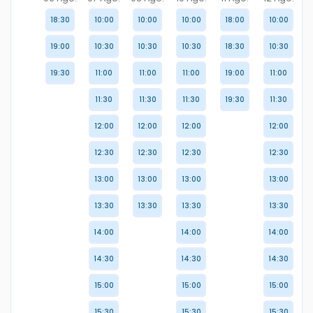
18:30
10:00
10:00
10:00
18:00
10:00
19:00
10:30
10:30
10:30
18:30
10:30
19:30
11:00
11:00
11:00
19:00
11:00
11:30
11:30
11:30
19:30
11:30
12:00
12:00
12:00
12:00
12:30
12:30
12:30
12:30
13:00
13:00
13:00
13:00
13:30
13:30
13:30
13:30
14:00
14:00
14:00
14:30
14:30
14:30
15:00
15:00
15:00
15:30
15:30
15:30