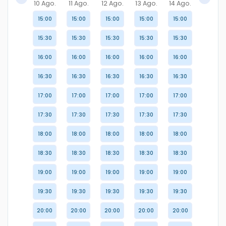
10 Ago.
11 Ago.
12 Ago.
13 Ago.
14 Ago.
15:00
15:00
15:00
15:00
15:00
15:30
15:30
15:30
15:30
15:30
16:00
16:00
16:00
16:00
16:00
16:30
16:30
16:30
16:30
16:30
17:00
17:00
17:00
17:00
17:00
17:30
17:30
17:30
17:30
17:30
18:00
18:00
18:00
18:00
18:00
18:30
18:30
18:30
18:30
18:30
19:00
19:00
19:00
19:00
19:00
19:30
19:30
19:30
19:30
19:30
20:00
20:00
20:00
20:00
20:00