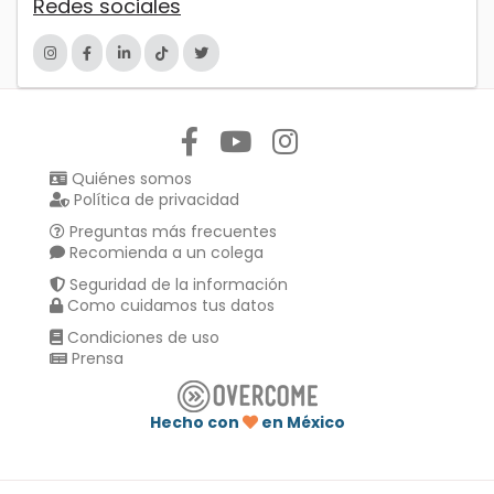
Redes sociales
Síguenos en:
Quiénes somos
Política de privacidad
Preguntas más frecuentes
Recomienda a un colega
Seguridad de la información
Como cuidamos tus datos
Condiciones de uso
Prensa
Hecho con
en México
Compartir en :