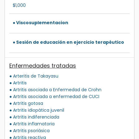
$1,000
● Viscosuplementacion
● Sesión de educación en ejercicio terapéutico
Enfermedades tratadas
● Arteritis de Takayasu
● Artritis
● Artritis asociada a Enfermedad de Crohn
● Artritis asociada a enfermedad de CUCI
● Artritis gotosa
● Artritis idiopática juvenil
● Artritis indiferenciada
● Artritis inflamatoria
● Artritis psoriásica
● Artritis reactiva