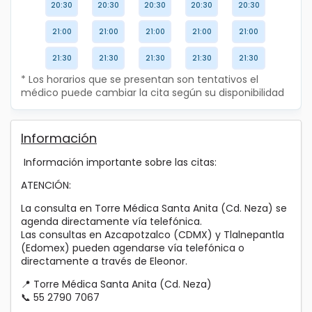
20:30
20:30
20:30
20:30
20:30
21:00
21:00
21:00
21:00
21:00
21:30
21:30
21:30
21:30
21:30
* Los horarios que se presentan son tentativos el
médico puede cambiar la cita según su disponibilidad
Información
Información importante sobre las citas:
ATENCIÓN:
La consulta en Torre Médica Santa Anita (Cd. Neza) se
agenda directamente vía telefónica.
Las consultas en Azcapotzalco (CDMX) y Tlalnepantla
(Edomex) pueden agendarse vía telefónica o
directamente a través de Eleonor.
📍 Torre Médica Santa Anita (Cd. Neza)
📞 55 2790 7067