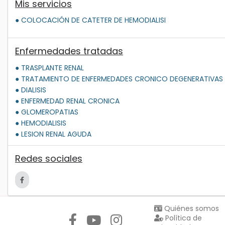
Mis servicios
● COLOCACIÓN DE CATETER DE HEMODIALISI
Enfermedades tratadas
● TRASPLANTE RENAL
● TRATAMIENTO DE ENFERMEDADES CRONICO DEGENERATIVAS
● DIALISIS
● ENFERMEDAD RENAL CRONICA
● GLOMEROPATIAS
● HEMODIALISIS
● LESION RENAL AGUDA
Redes sociales
Síguenos en:
Quiénes somos
Política de