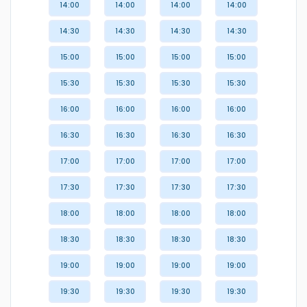
14:00
14:00
14:00
14:00
14:30
14:30
14:30
14:30
15:00
15:00
15:00
15:00
15:30
15:30
15:30
15:30
16:00
16:00
16:00
16:00
16:30
16:30
16:30
16:30
17:00
17:00
17:00
17:00
17:30
17:30
17:30
17:30
18:00
18:00
18:00
18:00
18:30
18:30
18:30
18:30
19:00
19:00
19:00
19:00
19:30
19:30
19:30
19:30