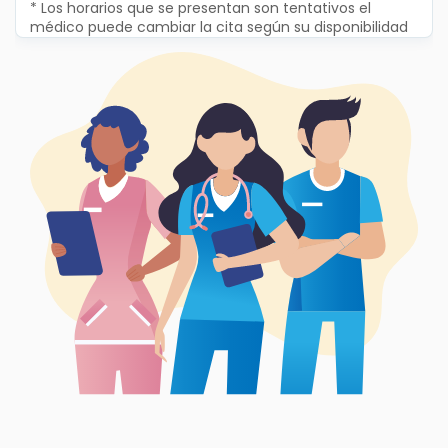
* Los horarios que se presentan son tentativos el
médico puede cambiar la cita según su disponibilidad