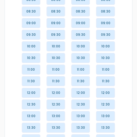
08:30
08:30
08:30
08:30
09:00
09:00
09:00
09:00
09:30
09:30
09:30
09:30
10:00
10:00
10:00
10:00
10:30
10:30
10:30
10:30
11:00
11:00
11:00
11:00
11:30
11:30
11:30
11:30
12:00
12:00
12:00
12:00
12:30
12:30
12:30
12:30
13:00
13:00
13:00
13:00
13:30
13:30
13:30
13:30