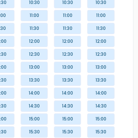
:30
10:30
10:30
10:30
:00
11:00
11:00
11:00
:30
11:30
11:30
11:30
:00
12:00
12:00
12:00
:30
12:30
12:30
12:30
:00
13:00
13:00
13:00
:30
13:30
13:30
13:30
:00
14:00
14:00
14:00
:30
14:30
14:30
14:30
:00
15:00
15:00
15:00
:30
15:30
15:30
15:30