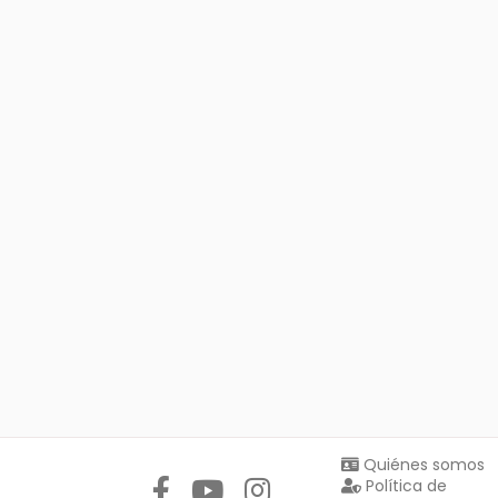
Síguenos en:
Quiénes somos
Política de