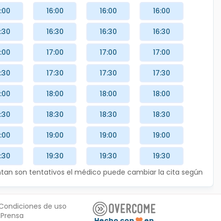
:00
16:00
16:00
16:00
:30
16:30
16:30
16:30
:00
17:00
17:00
17:00
:30
17:30
17:30
17:30
:00
18:00
18:00
18:00
:30
18:30
18:30
18:30
:00
19:00
19:00
19:00
:30
19:30
19:30
19:30
entan son tentativos el médico puede cambiar la cita según
Condiciones de uso
Prensa
Hecho con
en