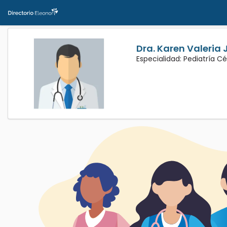
Dra. Karen Valeria 
Especialidad: Pediatría C