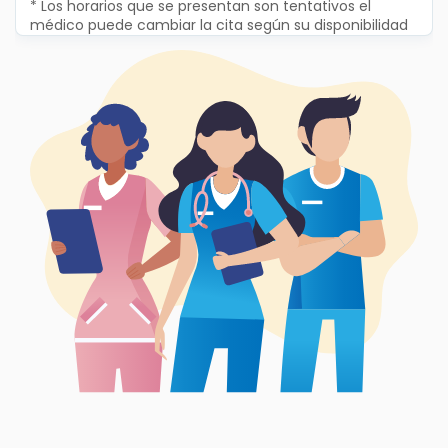
* Los horarios que se presentan son tentativos el
médico puede cambiar la cita según su disponibilidad