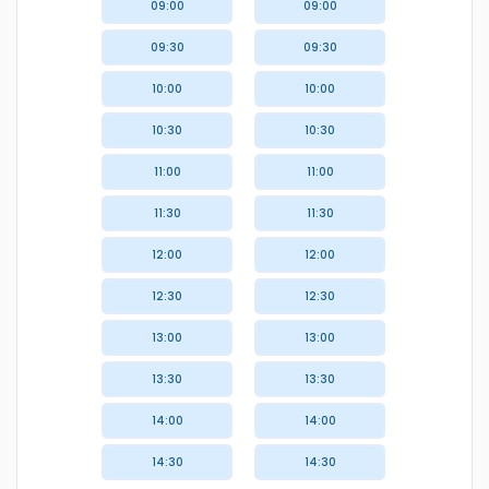
09:00
09:00
09:30
09:30
10:00
10:00
10:30
10:30
11:00
11:00
11:30
11:30
12:00
12:00
12:30
12:30
13:00
13:00
13:30
13:30
14:00
14:00
14:30
14:30