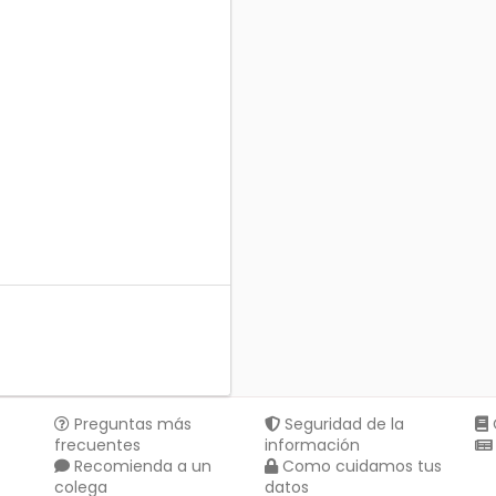
Preguntas más
Seguridad de la
frecuentes
información
Recomienda a un
Como cuidamos tus
colega
datos