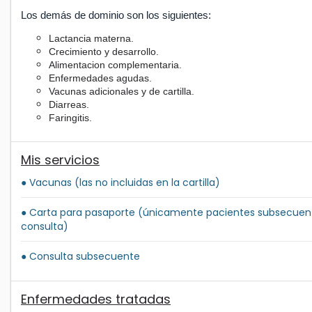
Los demás de dominio son los siguientes:
Lactancia materna.
Crecimiento y desarrollo.
Alimentacion complementaria.
Enfermedades agudas.
Vacunas adicionales y de cartilla.
Diarreas.
Faringitis.
Mis servicios
● Vacunas (las no incluidas en la cartilla)
● Carta para pasaporte (únicamente pacientes subsecuent
consulta)
● Consulta subsecuente
Enfermedades tratadas