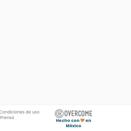
Condiciones de uso
Prensa
Hecho con
en
México