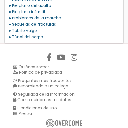
● Pie plano del adulto
● Pie plano infantil
● Problemas de la marcha
● Secuelas de fracturas
● Tobillo valgo
● Túnel del carpo
Síguenos en:
Quiénes somos
Política de privacidad
Preguntas más frecuentes
Recomienda a un colega
Seguridad de la información
Como cuidamos tus datos
Condiciones de uso
Prensa