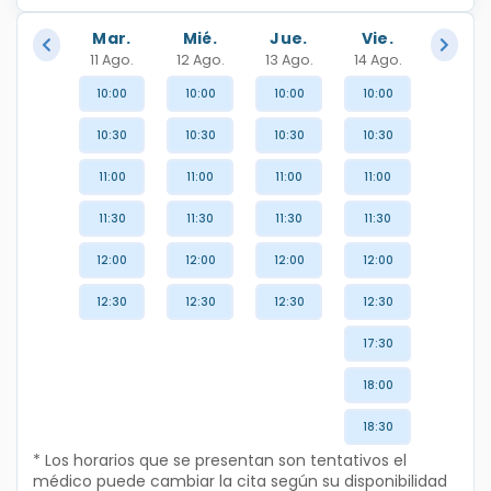
Mar.
Mié.
Jue.
Vie.
11 Ago.
12 Ago.
13 Ago.
14 Ago.
10:00
10:00
10:00
10:00
10:30
10:30
10:30
10:30
11:00
11:00
11:00
11:00
11:30
11:30
11:30
11:30
12:00
12:00
12:00
12:00
12:30
12:30
12:30
12:30
17:30
18:00
18:30
* Los horarios que se presentan son tentativos el
médico puede cambiar la cita según su disponibilidad