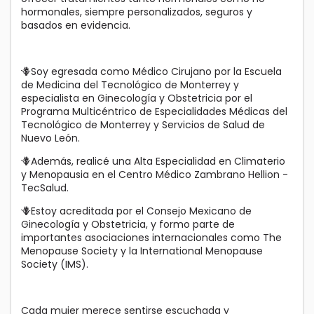
hormonales, siempre personalizados, seguros y
basados en evidencia.
🪻Soy egresada como Médico Cirujano por la Escuela
de Medicina del Tecnológico de Monterrey y
especialista en Ginecología y Obstetricia por el
Programa Multicéntrico de Especialidades Médicas del
Tecnológico de Monterrey y Servicios de Salud de
Nuevo León.
🪻Además, realicé una Alta Especialidad en Climaterio
y Menopausia en el Centro Médico Zambrano Hellion -
TecSalud.
🪻Estoy acreditada por el Consejo Mexicano de
Ginecología y Obstetricia, y formo parte de
importantes asociaciones internacionales como The
Menopause Society y la International Menopause
Society (IMS).
Cada mujer merece sentirse escuchada y