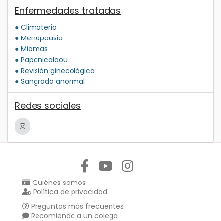
Enfermedades tratadas
● Climaterio
● Menopausia
● Miomas
● Papanicolaou
● Revisión ginecológica
● Sangrado anormal
Redes sociales
Síguenos en:
Quiénes somos
Política de privacidad
Preguntas más frecuentes
Recomienda a un colega