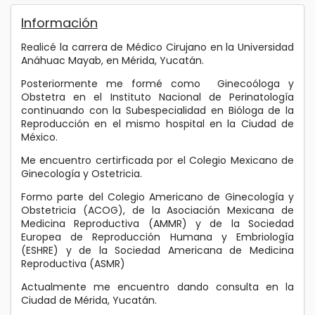
Información
Realicé la carrera de Médico Cirujano en la Universidad
Anáhuac Mayab, en Mérida, Yucatán.
Posteriormente me formé como Ginecoóloga y
Obstetra en el Instituto Nacional de Perinatología
continuando con la Subespecialidad en Bióloga de la
Reproducción en el mismo hospital en la Ciudad de
México.
Me encuentro certirficada por el Colegio Mexicano de
Ginecología y Ostetricia.
Formo parte del Colegio Americano de Ginecología y
Obstetricia (ACOG), de la Asociación Mexicana de
Medicina Reproductiva (AMMR) y de la Sociedad
Europea de Reproducción Humana y Embriología
(ESHRE) y de la Sociedad Americana de Medicina
Reproductiva (ASMR)
Actualmente me encuentro dando consulta en la
Ciudad de Mérida, Yucatán.