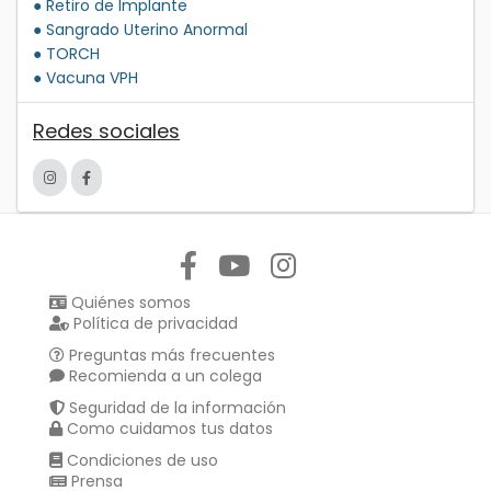
● Retiro de Implante
● Sangrado Uterino Anormal
● TORCH
● Vacuna VPH
Redes sociales
Síguenos en:
Quiénes somos
Política de privacidad
Preguntas más frecuentes
Recomienda a un colega
Seguridad de la información
Como cuidamos tus datos
Condiciones de uso
Prensa