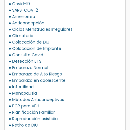
● Covid-19
● SARS-COV-2
● Amenorrea
● Anticoncepción
● Ciclos Menstruales Irregulares
● Climaterio
● Colocación de DIU
● Colocación de Implante
● Consulta Covid
● Detección ETS
● Embarazo Normal
● Embarazo de Alto Riesgo
● Embarazo en adolescente
● Infertilidad
● Menopausia
● Métodos Anticonceptivos
● PCR para VPH
● Planificación Familiar
● Reproducción asistidia
● Retiro de DIU