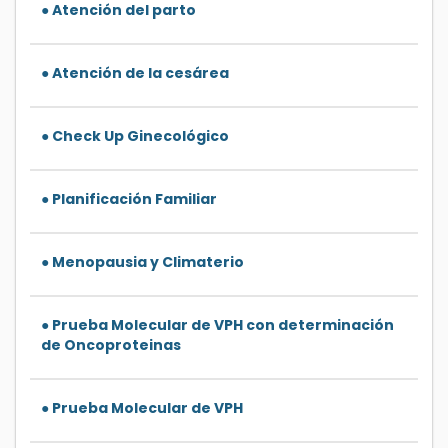
● Atención del parto
● Atención de la cesárea
● Check Up Ginecológico
● Planificación Familiar
● Menopausia y Climaterio
● Prueba Molecular de VPH con determinación
de Oncoproteinas
● Prueba Molecular de VPH