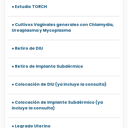
● Estudio TORCH
● Cultivos Vaginales generales con Chlamydia,
Ureaplasma y Mycoplasma
● Retiro de DIU
● Retiro de Implante Subdérmico
● Colocación de DIU (ya incluye la consulta)
● Colocación de Implante Subdérmico (ya
incluye la consulta)
● Legrado Uterino