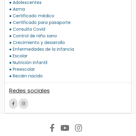
● Adolescentes
● Asma
● Certificado médico
● Certificado para pasaporte
● Consulta Covid
● Control de niño sano
● Crecimiento y desarrollo
● Enfermedades de la infancia
● Escolar
● Nutrición infantil
● Preescolar
● Recién nacido
Redes sociales
Síguenos en: