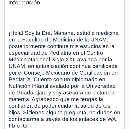
Información
¡Hola! Soy la Dra. Mariana, estudié medicina
en la Facultad de Medicina de la UNAM,
posteriormente continué mis estudios en la
especialidad de Pediatría en el Centro
Médico Nacional Siglo XXI, avalada por la
UNAM, en actualización continua certificada
por el Consejo Mexicano de Certificación en
Pediatría. Cuento con un diplomado en
Nutrición Infantil avalado por la Universidad
de Guadalajara y soy asesora de lactancia
materna. Agradezco que me tengas la
confianza de poder cuidar la salud de tus
hijos. Si tienes alguna pregunta, no dudes en
contactarme a través de los enlaces de WA,
Fb o IG