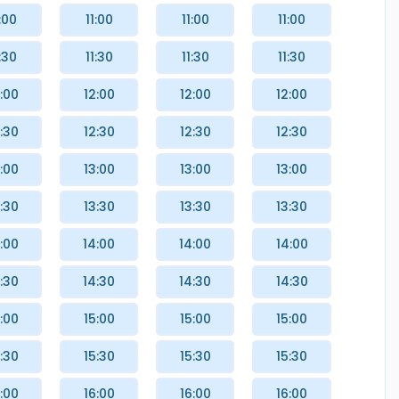
:00
11:00
11:00
11:00
:30
11:30
11:30
11:30
:00
12:00
12:00
12:00
:30
12:30
12:30
12:30
:00
13:00
13:00
13:00
:30
13:30
13:30
13:30
:00
14:00
14:00
14:00
:30
14:30
14:30
14:30
:00
15:00
15:00
15:00
:30
15:30
15:30
15:30
:00
16:00
16:00
16:00