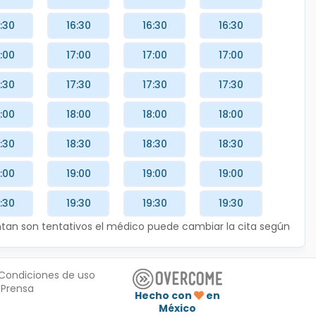
:30
16:30
16:30
16:30
:00
17:00
17:00
17:00
:30
17:30
17:30
17:30
:00
18:00
18:00
18:00
:30
18:30
18:30
18:30
:00
19:00
19:00
19:00
:30
19:30
19:30
19:30
entan son tentativos el médico puede cambiar la cita según
Condiciones de uso
Prensa
Hecho con
en
México