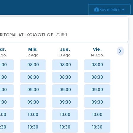
Soy médico
RRITORIAL ATLIXCAYOTL C.P. 72190
ar.
Mié.
Jue.
Vie.
 Ago.
12 Ago.
13 Ago.
14 Ago.
:00
08:00
08:00
08:00
:30
08:30
08:30
08:30
:00
09:00
09:00
09:00
:30
09:30
09:30
09:30
:00
10:00
10:00
10:00
:30
10:30
10:30
10:30