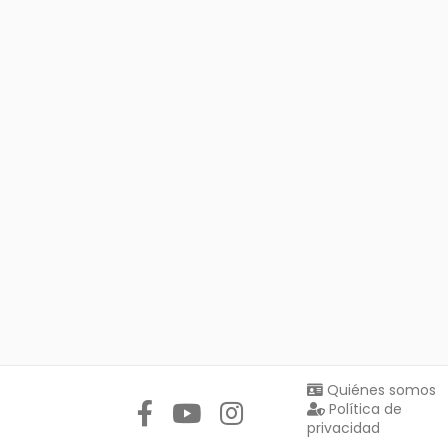
Síguenos en:
Quiénes somos
Política de
privacidad