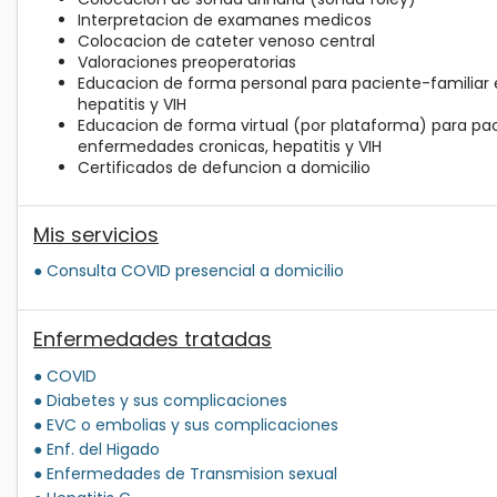
Interpretacion de examanes medicos
Colocacion de cateter venoso central
Valoraciones preoperatorias
Educacion de forma personal para paciente-familiar
hepatitis y VIH
Educacion de forma virtual (por plataforma) para pac
enfermedades cronicas, hepatitis y VIH
Certificados de defuncion a domicilio
Mis servicios
● Consulta COVID presencial a domicilio
Enfermedades tratadas
● COVID
● Diabetes y sus complicaciones
● EVC o embolias y sus complicaciones
● Enf. del Higado
● Enfermedades de Transmision sexual