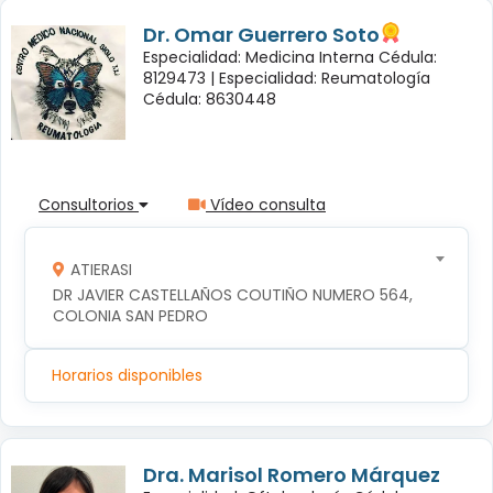
Dr. Omar Guerrero Soto
Especialidad: Medicina Interna Cédula:
8129473 |
Especialidad: Reumatología
Cédula: 8630448
Consultorios
Vídeo consulta
ATIERASI
DR JAVIER CASTELLAÑOS COUTIÑO NUMERO 564, 
COLONIA SAN PEDRO 
Horarios disponibles
Dra. Marisol Romero Márquez