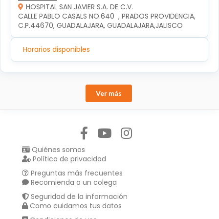
HOSPITAL SAN JAVIER S.A. DE C.V.
CALLE PABLO CASALS NO.640  , PRADOS PROVIDENCIA, 
C.P.44670, GUADALAJARA, GUADALAJARA,JALISCO
Horarios disponibles
Ver más
Síguenos en:
Quiénes somos
Política de privacidad
Preguntas más frecuentes
Recomienda a un colega
Seguridad de la información
Como cuidamos tus datos