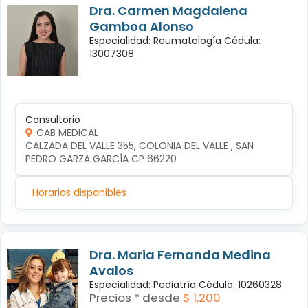
Dra. Carmen Magdalena
Gamboa Alonso
Especialidad: Reumatología Cédula:
13007308
Consultorio
CAB MEDICAL
CALZADA DEL VALLE 355, COLONIA DEL VALLE , SAN 
PEDRO GARZA GARCÍA CP 66220
Horarios disponibles
Dra. Maria Fernanda Medina
Avalos
Especialidad: Pediatría Cédula: 10260328
Precios * desde
$ 1,200