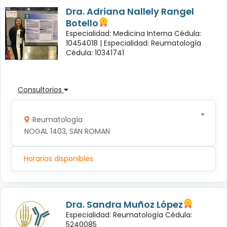
Dra. Adriana Nallely Rangel
Botello
Especialidad: Medicina Interna Cédula:
10454018 |
Especialidad: Reumatología
Cédula: 10341741
Consultorios
Reumatología
NOGAL 1403, SAN ROMAN
Horarios disponibles
Dra. Sandra Muñoz López
Especialidad: Reumatología Cédula:
5240085