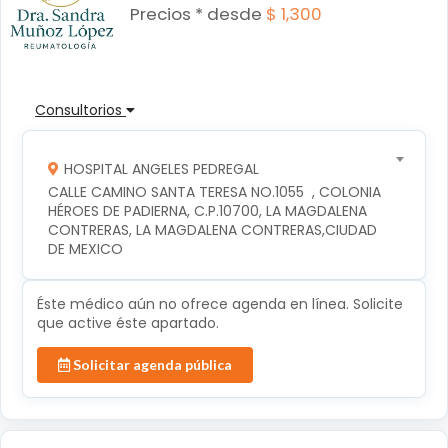
Precios * desde
$ 1,300
Consultorios
HOSPITAL ANGELES PEDREGAL
CALLE CAMINO SANTA TERESA NO.1055  , COLONIA 
HÉROES DE PADIERNA, C.P.10700, LA MAGDALENA 
CONTRERAS, LA MAGDALENA CONTRERAS,CIUDAD 
DE MEXICO
Éste médico aún no ofrece agenda en línea. Solicite
que active éste apartado.
Solicitar agenda pública