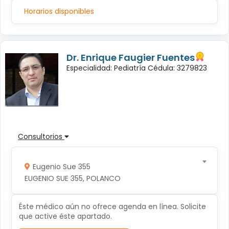
Horarios disponibles
Dr. Enrique Faugier Fuentes
Especialidad: Pediatría Cédula: 3279823
Consultorios
Eugenio Sue 355
EUGENIO SUE 355, POLANCO
Éste médico aún no ofrece agenda en línea. Solicite
que active éste apartado.