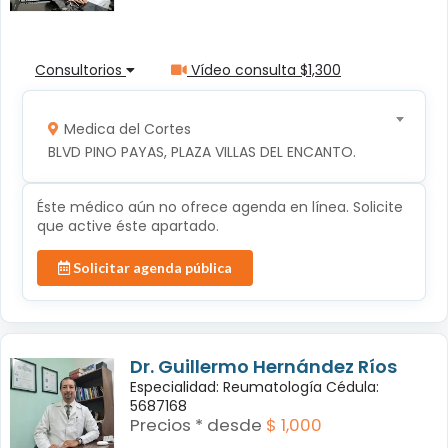
Consultorios
Vídeo consulta $1,300
Medica del Cortes
BLVD PINO PAYAS, PLAZA VILLAS DEL ENCANTO.
Éste médico aún no ofrece agenda en línea. Solicite
que active éste apartado.
Solicitar agenda pública
Dr. Guillermo Hernández Ríos
Especialidad: Reumatología Cédula:
5687168
Precios * desde
$ 1,000