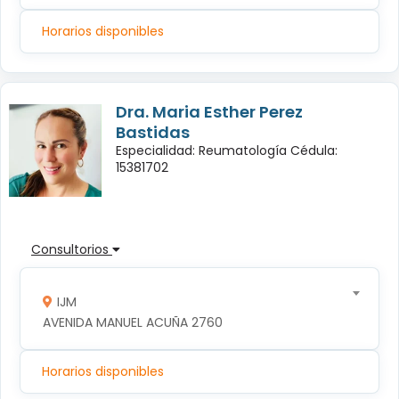
Horarios disponibles
Dra. Maria Esther Perez
Bastidas
Especialidad: Reumatología Cédula:
15381702
Consultorios
IJM
AVENIDA MANUEL ACUÑA 2760
Horarios disponibles