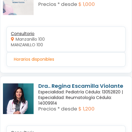
Precios * desde
$ 1,000
Consultorio
Manzanillo 100
MANZANILLO 100 
Horarios disponibles
Dra.. Regina Escamilla Violante
Especialidad: Pediatría Cédula: 13052820 |
Especialidad: Reumatología Cédula:
14009914
Precios * desde
$ 1,200