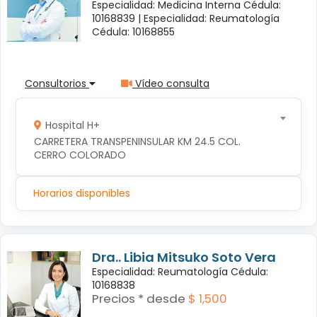
Especialidad: Medicina Interna Cédula:
10168839 |
Especialidad: Reumatología
Cédula: 10168855
Consultorios
Vídeo consulta
Hospital H+
CARRETERA TRANSPENINSULAR KM 24.5 COL. 
CERRO COLORADO
Horarios disponibles
Dra.. Libia Mitsuko Soto Vera
Especialidad: Reumatología Cédula:
10168838
Precios * desde
$ 1,500