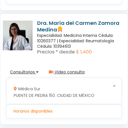
Dra. María del Carmen Zamora
Medina
Especialidad: Medicina Interna Cédula:
10260377 |
Especialidad: Reumatología
Cédula: 10394613
Precios * desde
$ 1,400
Consultorios
Vídeo consulta
Médica Sur
PUENTE DE PIEDRA 150. CIUDAD DE MÉXICO
Horarios disponibles