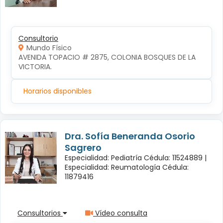
Consultorio
Mundo Físico
AVENIDA TOPACIO # 2875, COLONIA BOSQUES DE LA 
VICTORIA.
Horarios disponibles
Dra. Sofía Beneranda Osorio
Sagrero
Especialidad: Pediatría Cédula: 11524889 |
Especialidad: Reumatología Cédula:
11879416
Consultorios
Vídeo consulta