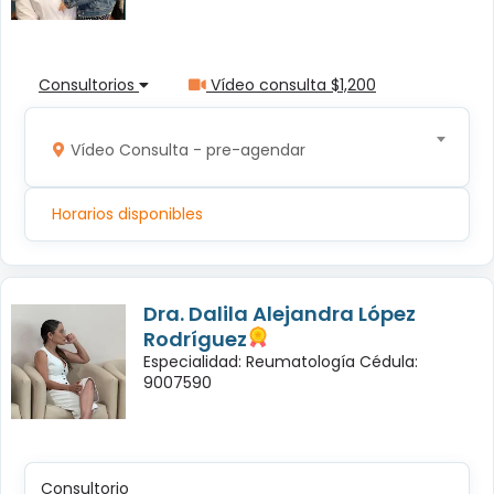
Consultorios
Vídeo consulta $1,200
Vídeo Consulta - pre-agendar
Horarios disponibles
Dra. Dalila Alejandra López
Rodríguez
Especialidad: Reumatología Cédula:
9007590
Consultorio