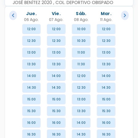
JOSÉ BENÍTEZ 2020 , COL. DEPORTIVO OBISPADO

2 PISO CONSULTORIOS 15-21
Jue.
Vie.
Sáb.
Mar.
06 Ago.
07 Ago.
08 Ago.
11 Ago.
12:00
12:00
10:00
12:00
12:30
12:30
10:30
12:30
13:00
13:00
11:00
13:00
13:30
13:30
11:30
13:30
14:00
14:00
12:00
14:00
14:30
14:30
12:30
14:30
15:00
15:00
13:00
15:00
15:30
15:30
13:30
15:30
16:00
16:00
14:00
16:00
16:30
16:30
14:30
16:30