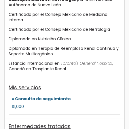
Autónoma de Nuevo León
Certificado por el Consejo Mexicano de Medicina
Interna
Certificado por el Consejo Mexicano de Nefrología
Diplomado en Nutrición Clínica
Diplomado en Terapia de Reemplazo Renal Continua y
Soporte Multiorgánico
Estancia internacional en
Toronto's General Hospital
,
Canadá en Trasplante Renal
Mis servicios
● Consulta de seguimiento
$1,000
Enfermedades tratadas