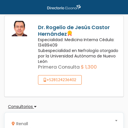
Dr. Rogelio de Jesús Castor
Hernández
Especialidad: Medicina Interna Cédula:
13489409
Subespecialidad en Nefrología otorgado
por la Universidad Autónoma de Nuevo
León
Primera Consulta
$ 1,300
+528124236402
Consultorios
Renall