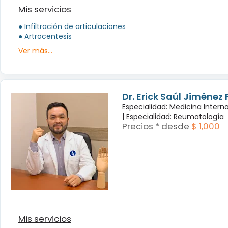
Mis servicios
● Infiltración de articulaciones
● Artrocentesis
Ver más...
Dr. Erick Saúl Jiménez
Especialidad: Medicina Intern
|
Especialidad: Reumatología
Precios * desde
$ 1,000
Mis servicios