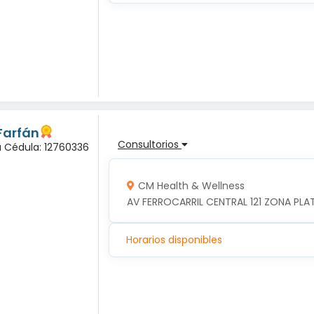
 Farfán
Consultorios
a Cédula: 12760336
CM Health & Wellness
AV FERROCARRIL CENTRAL 121 ZONA PLA
Horarios disponibles