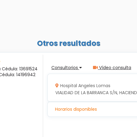
Otros resultados
Consultorios
Vídeo consulta
a Cédula: 13691524
Cédula: 14196942
Hospital Angeles Lomas
VIALIDAD DE LA BARRANCA S/N, HACIEND
Horarios disponibles