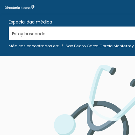
Especialidad médica
Estoy buscando...
Médicos encontrados en:
San Pedro Garza Garcia Monterrey