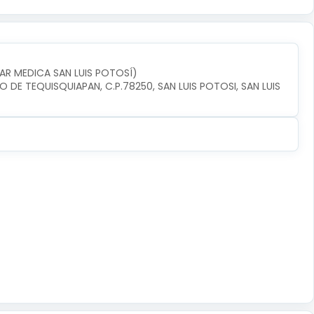
TAR MEDICA SAN LUIS POTOSÍ)
O DE TEQUISQUIAPAN, C.P.78250, SAN LUIS POTOSI, SAN LUIS 