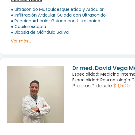
● Ultrasonido Musculoesquelético y Articular
● Infiltración Articular Guiada con Ultrasonido
● Punción Articular Guiada con Ultrasonido
● Capilaroscopía
● Biopsia de Glándula Salival
Ver más...
Dr med. David Vega M
Especialidad: Medicina Intern
Especialidad: Reumatología C
Precios * desde
$ 1,500