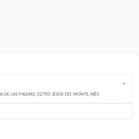
A DE LAS PALMAS, 52763 JESÚS DEL MONTE, MÉX.