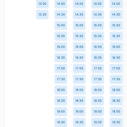
13:00
14:00
14:00
14:00
14:00
13:30
14:30
14:30
14:30
14:30
15:00
15:00
15:00
15:00
15:30
15:30
15:30
15:30
16:00
16:00
16:00
16:00
16:30
16:30
16:30
16:30
17:00
17:00
17:00
17:00
17:30
17:30
17:30
17:30
18:00
18:00
18:00
18:00
18:30
18:30
18:30
18:30
19:00
19:00
19:00
19:00
19:30
19:30
19:30
19:30