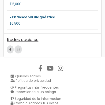
$15,000
● Endoscopia diagnóstica
$6,500
Redes sociales
Síguenos en:
Quiénes somos
Política de privacidad
Preguntas más frecuentes
Recomienda a un colega
Seguridad de la información
Como cuidamos tus datos