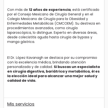
Con más de
12 años de experiencia
, está certificado
por el Consejo Mexicano de Cirugía General y en el
Colegio Mexicano de Cirugía para la Obesidad y
Enfermedades Metabólicas (CMCOEM). Su destreza en
procedimientos avanzados, como cirugía
laparoscópica, lo distingue. Experto en diversas áreas,
desde colecistitis aguda hasta cirugía de bypass y
manga gástrica.
El Dr. López Kavanagh se destaca por su compromiso
con la excelencia médica, brindando atención
personalizada y de calidad.
Si buscas un especialista
en cirugía digestiva, bariátrica y metabólica, él es
la elección ideal para alcanzar una mejor salud y
calidad de vida.
Mis servicios