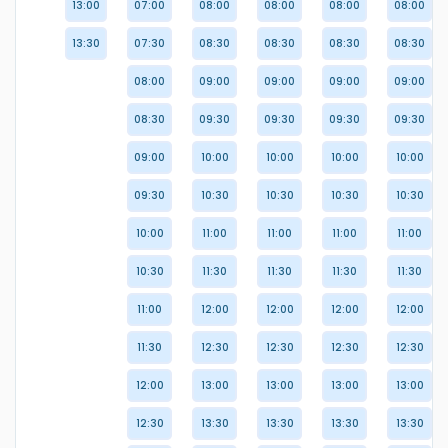
13:00
07:00
08:00
08:00
08:00
08:00
13:30
07:30
08:30
08:30
08:30
08:30
08:00
09:00
09:00
09:00
09:00
08:30
09:30
09:30
09:30
09:30
09:00
10:00
10:00
10:00
10:00
09:30
10:30
10:30
10:30
10:30
10:00
11:00
11:00
11:00
11:00
10:30
11:30
11:30
11:30
11:30
11:00
12:00
12:00
12:00
12:00
11:30
12:30
12:30
12:30
12:30
12:00
13:00
13:00
13:00
13:00
12:30
13:30
13:30
13:30
13:30