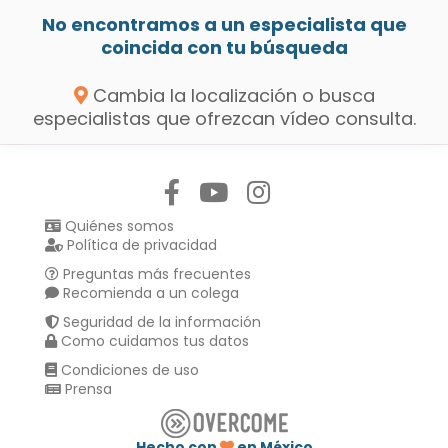
No encontramos a un especialista que
coincida con tu búsqueda
Cambia la localización o busca
especialistas que ofrezcan vídeo consulta.
Síguenos en:
Quiénes somos
Política de privacidad
Preguntas más frecuentes
Recomienda a un colega
Seguridad de la información
Como cuidamos tus datos
Condiciones de uso
Prensa
Hecho con
en México