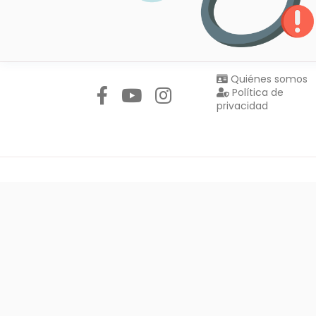
Síguenos en:
Quiénes somos
Política de
privacidad