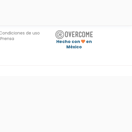
Condiciones de uso
Prensa
Hecho con
en
México