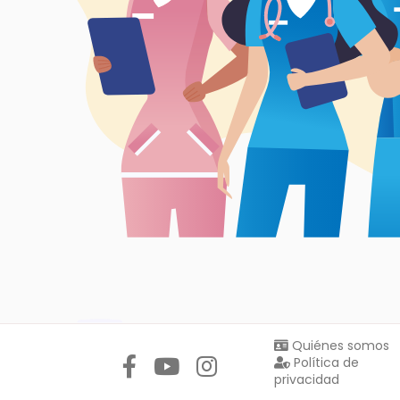
Síguenos en:
Quiénes somos
Política de
privacidad