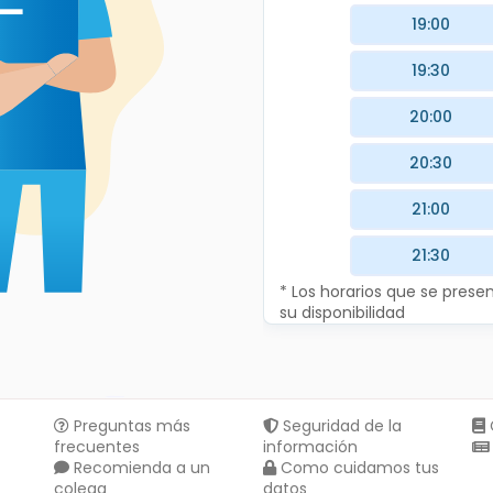
19:00
19:30
20:00
20:30
21:00
21:30
* Los horarios que se pres
su disponibilidad
Preguntas más
Seguridad de la
frecuentes
información
Recomienda a un
Como cuidamos tus
colega
datos