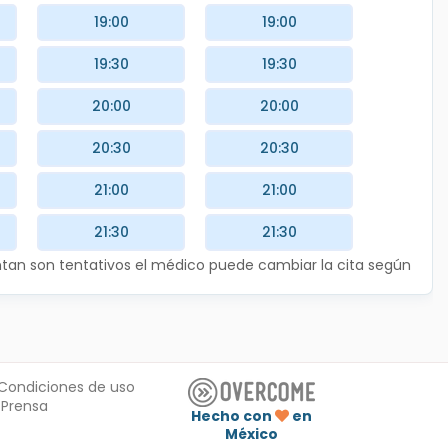
19:00
19:00
19:30
19:30
20:00
20:00
20:30
20:30
21:00
21:00
21:30
21:30
entan son tentativos el médico puede cambiar la cita según
Condiciones de uso
Prensa
Hecho con
en
México