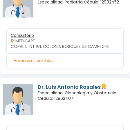
Especialidad: Pediatría Cédula: 12992452
Consultorio
MEDICARE
COPAL 5 INT 101, COLONIA BOSQUES DE CAMPECHE
Horarios disponibles
Dr. Luis Antonio Rosales
Especialidad: Ginecología y Obstetricia
Cédula: 12962407