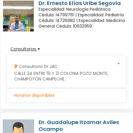
Dr. Ernesto Elías Uribe Segovia
Especialidad: Neurología Pediátrica
Cédula: 14799761 |
Especialidad: Pediatría
Cédula: 14726982 |
Especialidad: Medicina
General Cédula: 10632959
Consultorios
Consultorio Dr JAC
CALLE 24 ENTRE 19 Y 21 COLONIA POZO MONTE, 
CHAMPOTÓN CAMPECHE.
Horarios disponibles
Dr. Guadalupe Itzamar Aviles
Ocampo