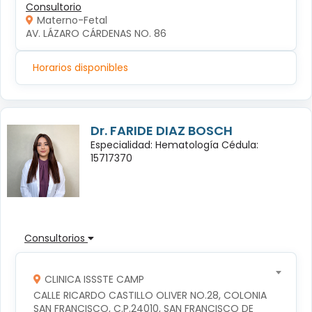
Consultorio
Materno-Fetal
AV. LÁZARO CÁRDENAS NO. 86
Horarios disponibles
Dr. FARIDE DIAZ BOSCH
Especialidad: Hematología Cédula:
15717370
Consultorios
CLINICA ISSSTE CAMP
CALLE RICARDO CASTILLO OLIVER NO.28, COLONIA 
SAN FRANCISCO, C.P.24010, SAN FRANCISCO DE 