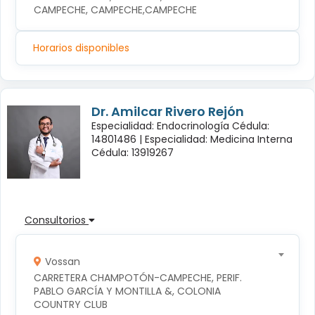
CAMPECHE, CAMPECHE,CAMPECHE
Horarios disponibles
Dr. Amilcar Rivero Rejón
Especialidad: Endocrinología Cédula:
14801486 |
Especialidad: Medicina Interna
Cédula: 13919267
Consultorios
Vossan
CARRETERA CHAMPOTÓN-CAMPECHE, PERIF. 
PABLO GARCÍA Y MONTILLA &, COLONIA 
COUNTRY CLUB