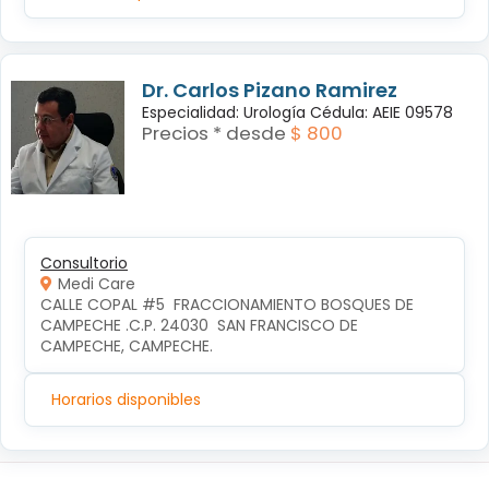
Dr. Carlos Pizano Ramirez
Especialidad: Urología Cédula: AEIE 09578
Precios * desde
$ 800
Consultorio
Medi Care
CALLE COPAL #5  FRACCIONAMIENTO BOSQUES DE 
CAMPECHE .C.P. 24030  SAN FRANCISCO DE 
CAMPECHE, CAMPECHE.
Horarios disponibles