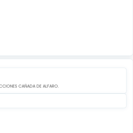
ACCIONES CAÑADA DE ALFARO.