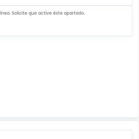
nea. Solicite que active éste apartado.