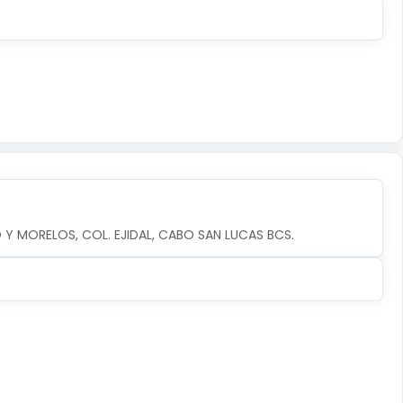
 Y MORELOS, COL. EJIDAL, CABO SAN LUCAS BCS.